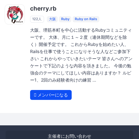
cherry.rb
122人
大阪
Ruby
Ruby on Rails
大阪、堺筋本町を中心に活動するRubyコミュニティ
ーです。 大体、月に１～２度（連休期間などを除
く）開催予定です。 これからRubyを始めたい人、
Railsを仕事で使うことになりそうな人などご参加下
さい これからやっていきたいテーマ 皆さんへのアン
ケートで下記のような内容を頂きました。 今後の勉
強会のテーマにしてほしい内容はありますか？ ルビ
ー1、2回のみ経験者向けの練習 ...
メンバーになる
主催者にお問い合わせ