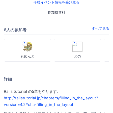
今後イベント情報を受け取る
参加費無料
すべて見る
6人の参加者
もめんと
との
詳細
Rails tutorial の5章をやります。
http://railstutorial.jp/chapters/filling_in_the_layout?
version=4.2#cha-filling_in_the_layout