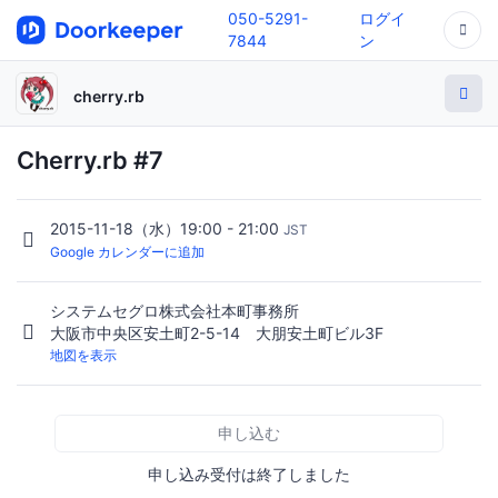
050-5291-
ログイ
7844
ン
cherry.rb
Cherry.rb #7
2015-11-18（水）19:00 - 21:00
JST
Google カレンダーに追加
システムセグロ株式会社本町事務所
大阪市中央区安土町2-5-14 大朋安土町ビル3F
地図を表示
申し込む
申し込み受付は終了しました