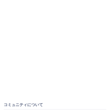
コミュニティについて