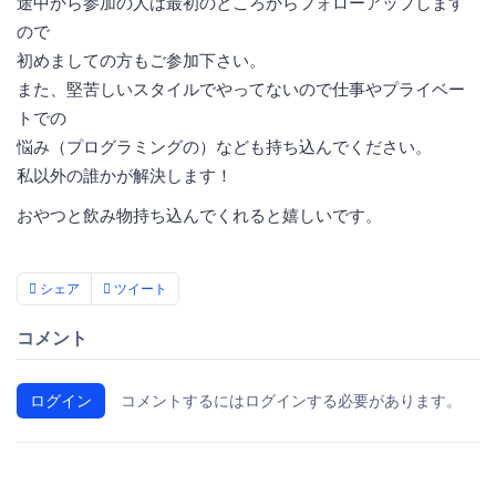
途中から参加の人は最初のところからフォローアップします
ので
初めましての方もご参加下さい。
また、堅苦しいスタイルでやってないので仕事やプライベー
トでの
悩み（プログラミングの）なども持ち込んでください。
私以外の誰かが解決します！
おやつと飲み物持ち込んでくれると嬉しいです。
シェア
ツイート
コメント
ログイン
コメントするにはログインする必要があります。